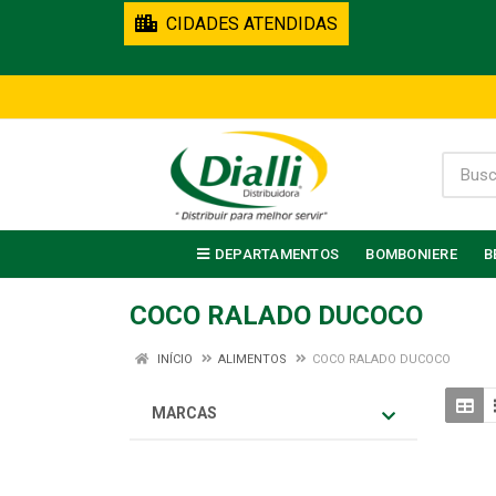
CIDADES ATENDIDAS
DEPARTAMENTOS
BOMBONIERE
B
COCO RALADO DUCOCO
INÍCIO
ALIMENTOS
COCO RALADO DUCOCO
MARCAS