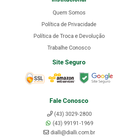
Quem Somos
Política de Privacidade
Política de Troca e Devolução
Trabalhe Conosco
Site Seguro
Fale Conosco
(43) 3029-2800
(43) 99191-1969
dialli@dialli.com.br