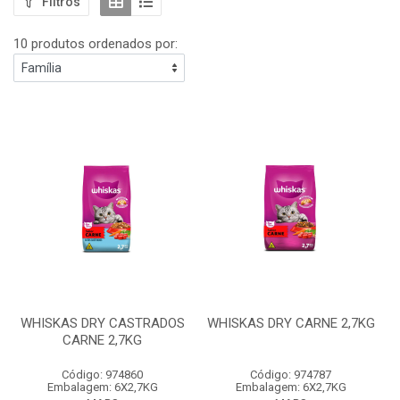
Filtros
10 produtos ordenados por:
WHISKAS DRY CASTRADOS
WHISKAS DRY CARNE 2,7KG
CARNE 2,7KG
Código: 974860
Código: 974787
Embalagem: 6X2,7KG
Embalagem: 6X2,7KG