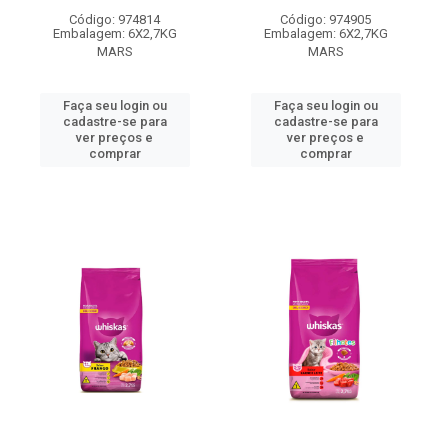
Código: 974814
Código: 974905
Embalagem: 6X2,7KG
Embalagem: 6X2,7KG
MARS
MARS
Faça seu login ou
Faça seu login ou
cadastre-se para
cadastre-se para
ver preços e
ver preços e
comprar
comprar