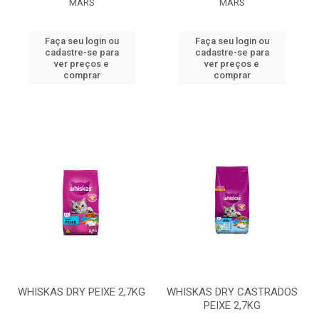
MARS
MARS
Faça seu login ou
Faça seu login ou
cadastre-se para
cadastre-se para
ver preços e
ver preços e
comprar
comprar
WHISKAS DRY PEIXE 2,7KG
WHISKAS DRY CASTRADOS
PEIXE 2,7KG