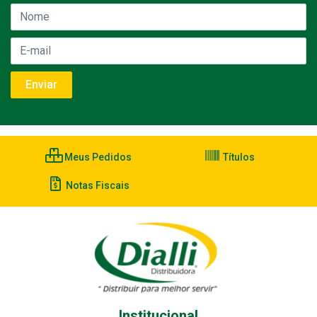
Meus Pedidos
Títulos
Notas Fiscais
Institucional