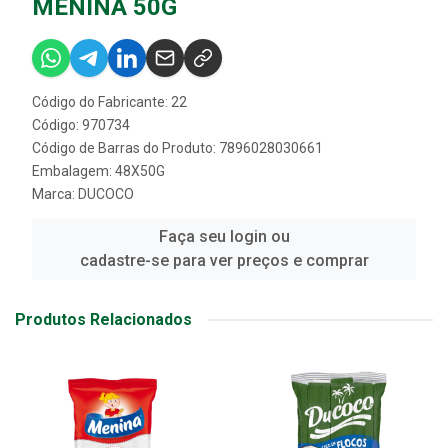
MENINA 50G
Código do Fabricante: 22
Código: 970734
Código de Barras do Produto: 7896028030661
Embalagem: 48X50G
Marca:
DUCOCO
Faça seu login ou
cadastre-se para ver preços e comprar
Produtos Relacionados