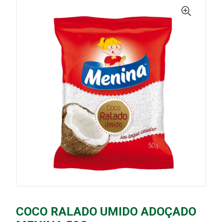
COCO RALADO UMIDO ADOÇADO