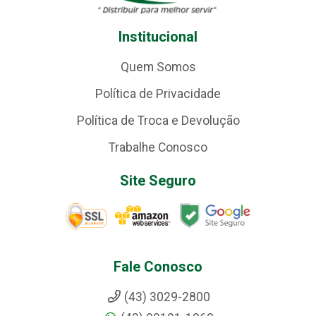
Institucional
Quem Somos
Política de Privacidade
Política de Troca e Devolução
Trabalhe Conosco
Site Seguro
Fale Conosco
(43) 3029-2800