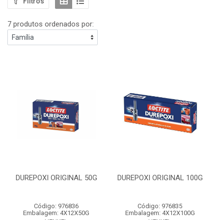
Filtros
7 produtos ordenados por:
DUREPOXI ORIGINAL 50G
DUREPOXI ORIGINAL 100G
Código: 976836
Código: 976835
Embalagem: 4X12X50G
Embalagem: 4X12X100G