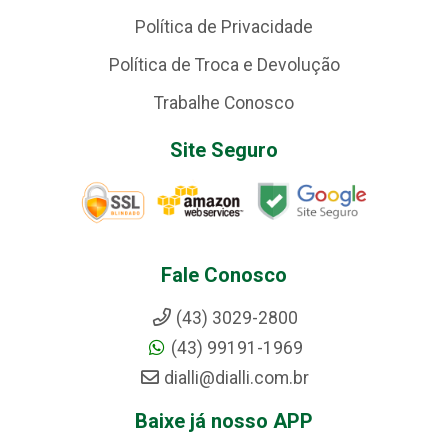
Política de Privacidade
Política de Troca e Devolução
Trabalhe Conosco
Site Seguro
Fale Conosco
(43) 3029-2800
(43) 99191-1969
dialli@dialli.com.br
Baixe já nosso APP