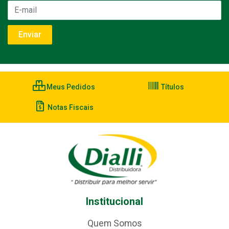
Meus Pedidos
Títulos
Notas Fiscais
Institucional
Quem Somos