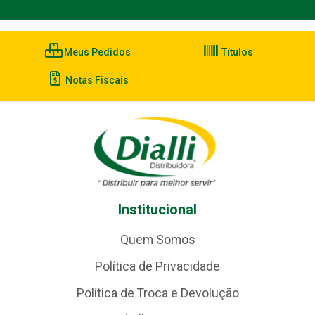
Meus Pedidos
Títulos
Notas Fiscais
Institucional
Quem Somos
Política de Privacidade
Política de Troca e Devolução