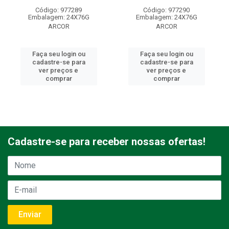
Código: 977289
Código: 977290
Embalagem: 24X76G
Embalagem: 24X76G
ARCOR
ARCOR
Faça seu login ou
Faça seu login ou
cadastre-se para
cadastre-se para
ver preços e
ver preços e
comprar
comprar
Cadastre-se para receber nossas ofertas!