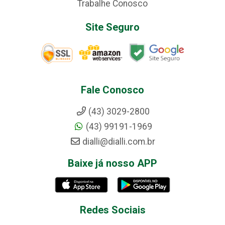
Trabalhe Conosco
Site Seguro
Fale Conosco
(43) 3029-2800
(43) 99191-1969
dialli@dialli.com.br
Baixe já nosso APP
Redes Sociais