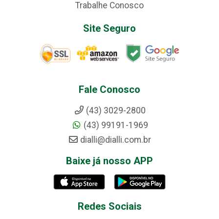
Trabalhe Conosco
Site Seguro
Fale Conosco
(43) 3029-2800
(43) 99191-1969
dialli@dialli.com.br
Baixe já nosso APP
Redes Sociais