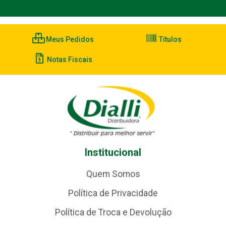
Meus Pedidos
Títulos
Notas Fiscais
Institucional
Quem Somos
Política de Privacidade
Política de Troca e Devolução