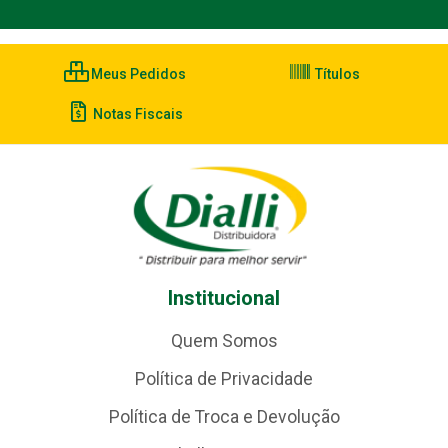
Meus Pedidos
Títulos
Notas Fiscais
Institucional
Quem Somos
Política de Privacidade
Política de Troca e Devolução