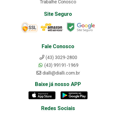
Trabalhe Conosco
Site Seguro
Fale Conosco
(43) 3029-2800
(43) 99191-1969
dialli@dialli.com.br
Baixe já nosso APP
Redes Sociais