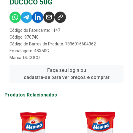
DUCOCO 50G
Código do Fabricante: 1147
Código: 970740
Código de Barras do Produto: 7896016604362
Embalagem: 48X50G
Marca:
DUCOCO
Faça seu login ou
cadastre-se para ver preços e comprar
Produtos Relacionados