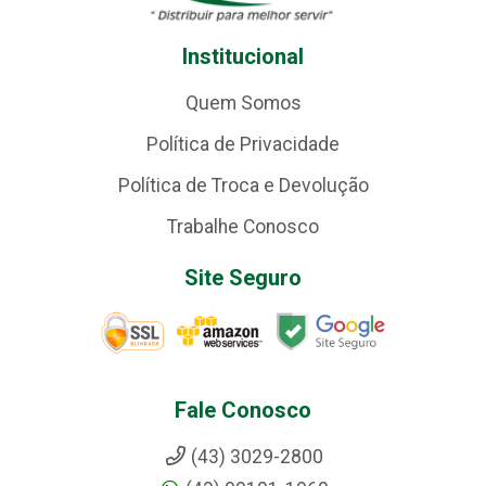
Institucional
Quem Somos
Política de Privacidade
Política de Troca e Devolução
Trabalhe Conosco
Site Seguro
Fale Conosco
(43) 3029-2800