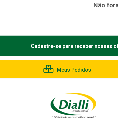
Não fora
Cadastre-se para receber nossas of
Meus Pedidos