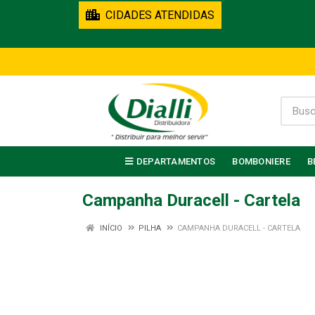
CIDADES ATENDIDAS
DEPARTAMENTOS
BOMBONIERE
B
Campanha Duracell - Cartela
INÍCIO
PILHA
CAMPANHA DURACELL - CARTELA