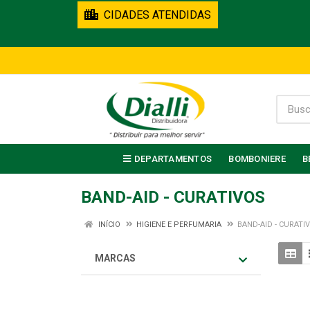
CIDADES ATENDIDAS
DEPARTAMENTOS
BOMBONIERE
B
BAND-AID - CURATIVOS
INÍCIO
HIGIENE E PERFUMARIA
BAND-AID - CURATI
MARCAS