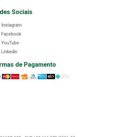
des Sociais
Instagram
Facebook
YouTube
Linkedin
rmas de Pagamento