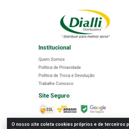
Institucional
Quem Somos
Política de Privacidade
Política de Troca e Devolução
Trabalhe Conosco
Site Seguro
O nosso site coleta cookies próprios e de terceiros 