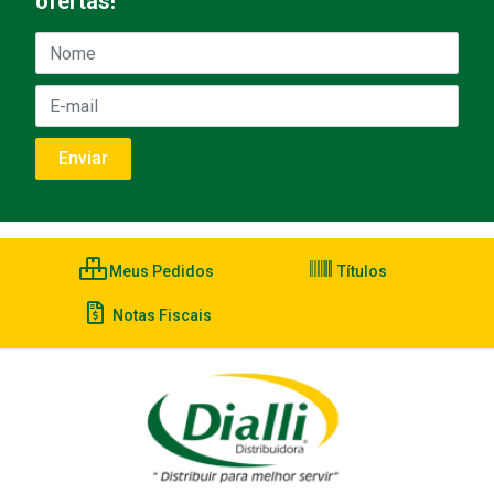
ofertas!
Meus Pedidos
Títulos
Notas Fiscais