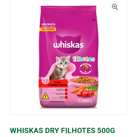
WHISKAS DRY FILHOTES 500G