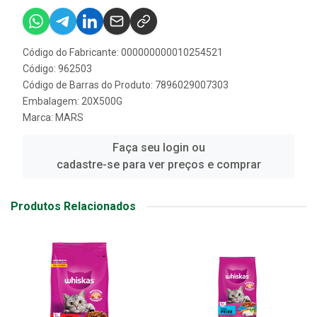
Código do Fabricante: 000000000010254521
Código: 962503
Código de Barras do Produto: 7896029007303
Embalagem: 20X500G
Marca:
MARS
Faça seu login ou
cadastre-se para ver preços e comprar
Produtos Relacionados