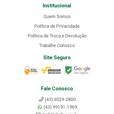
Institucional
Quem Somos
Política de Privacidade
Política de Troca e Devolução
Trabalhe Conosco
Site Seguro
Fale Conosco
(43) 3029-2800
(43) 99191-1969