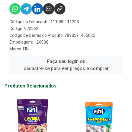
Código do Fabricante: 111080T11203
Código: 970962
Código de Barras do Produto: 7898591455025
Embalagem: 12X80G
Marca:
FINI
Faça seu login ou
cadastre-se para ver preços e comprar
Produtos Relacionados