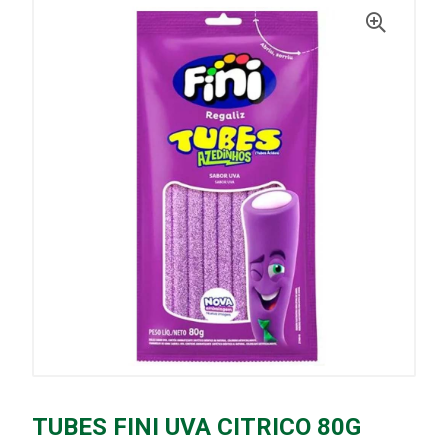
TUBES FINI UVA CITRICO 80G