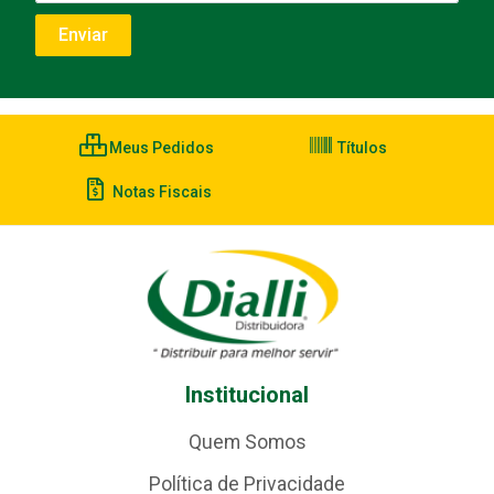
Meus Pedidos
Títulos
Notas Fiscais
Institucional
Quem Somos
Política de Privacidade