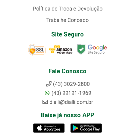
Política de Troca e Devolução
Trabalhe Conosco
Site Seguro
Fale Conosco
(43) 3029-2800
(43) 99191-1969
dialli@dialli.com.br
Baixe já nosso APP