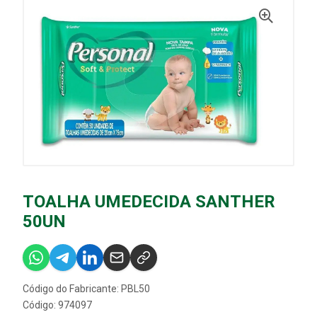
TOALHA UMEDECIDA SANTHER
50UN
Código do Fabricante: PBL50
Código: 974097