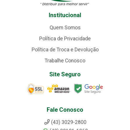
Institucional
Quem Somos
Política de Privacidade
Política de Troca e Devolução
Trabalhe Conosco
Site Seguro
Fale Conosco
(43) 3029-2800