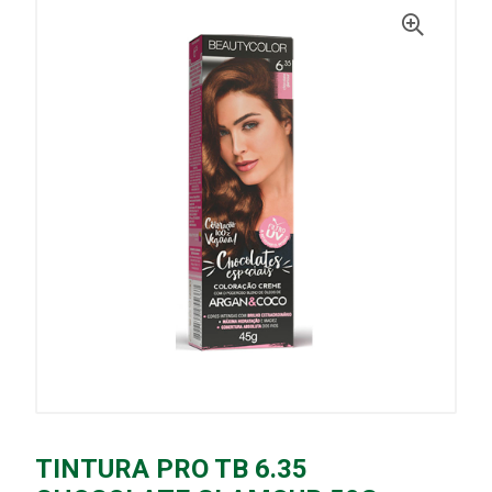
TINTURA PRO TB 6.35