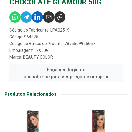
CHOCOLATE GLAMOUR 50G
Código do Fabricante: LPA02519
Código: 964375
Código de Barras do Produto: 7896509955667
Embalagem: 12X50G
Marca:
BEAUTY COLOR
Faça seu login ou
cadastre-se para ver preços e comprar
Produtos Relacionados