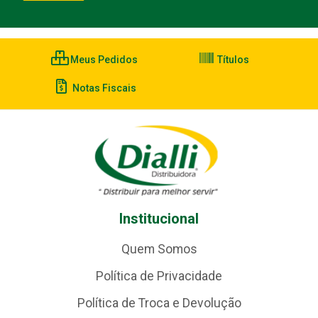
Meus Pedidos
Títulos
Notas Fiscais
Institucional
Quem Somos
Política de Privacidade
Política de Troca e Devolução