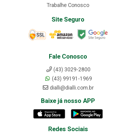
Trabalhe Conosco
Site Seguro
Fale Conosco
(43) 3029-2800
(43) 99191-1969
dialli@dialli.com.br
Baixe já nosso APP
Redes Sociais