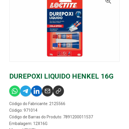
DUREPOXI LIQUIDO HENKEL 16G
Código do Fabricante: 2125566
Código: 971014
Código de Barras do Produto: 7891200011537
Embalagem: 12X16G