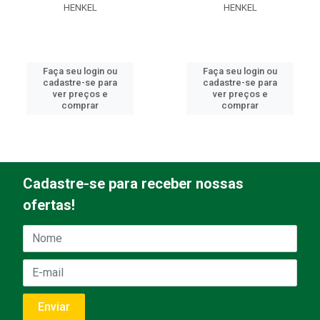
HENKEL
HENKEL
Faça seu login ou
Faça seu login ou
cadastre-se para
cadastre-se para
ver preços e
ver preços e
comprar
comprar
Cadastre-se para receber nossas
ofertas!