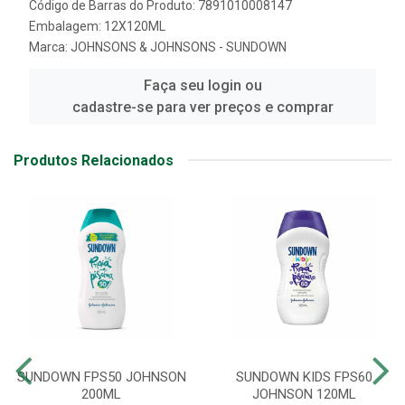
Código de Barras do Produto: 7891010008147
Embalagem: 12X120ML
Marca:
JOHNSONS & JOHNSONS - SUNDOWN
Faça seu login ou
cadastre-se para ver preços e comprar
Produtos Relacionados
SUNDOWN FPS50 JOHNSON
SUNDOWN KIDS FPS60
200ML
JOHNSON 120ML