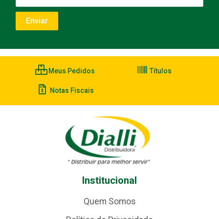
Meus Pedidos
Títulos
Notas Fiscais
Institucional
Quem Somos