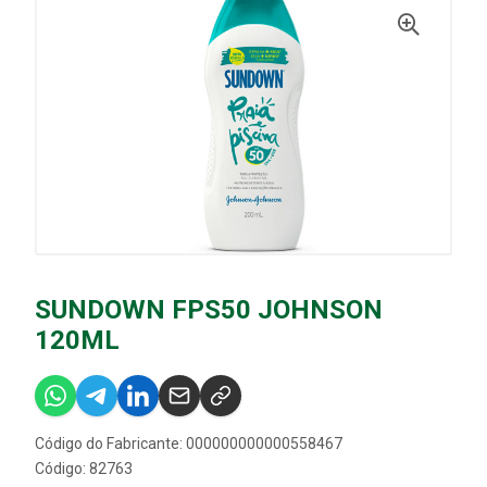
SUNDOWN FPS50 JOHNSON
120ML
Código do Fabricante: 000000000000558467
Código: 82763