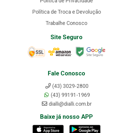
Política de Privacidade
Política de Troca e Devolução
Trabalhe Conosco
Site Seguro
Fale Conosco
(43) 3029-2800
(43) 99191-1969
dialli@dialli.com.br
Baixe já nosso APP