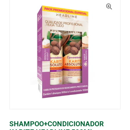
SHAMPOO+CONDICIONADOR