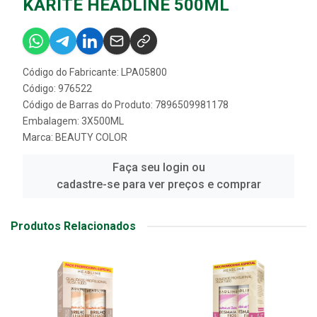
KARITE HEADLINE 500ML
Código do Fabricante: LPA05800
Código: 976522
Código de Barras do Produto: 7896509981178
Embalagem: 3X500ML
Marca:
BEAUTY COLOR
Faça seu login ou
cadastre-se para ver preços e comprar
Produtos Relacionados