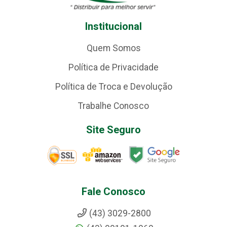
Institucional
Quem Somos
Política de Privacidade
Política de Troca e Devolução
Trabalhe Conosco
Site Seguro
Fale Conosco
(43) 3029-2800