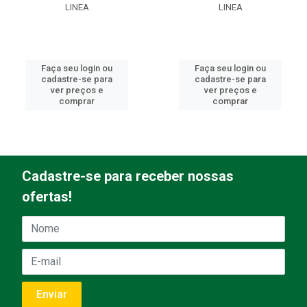
LINEA
LINEA
Faça seu login ou
Faça seu login ou
cadastre-se para
cadastre-se para
ver preços e
ver preços e
comprar
comprar
Cadastre-se para receber nossas
ofertas!