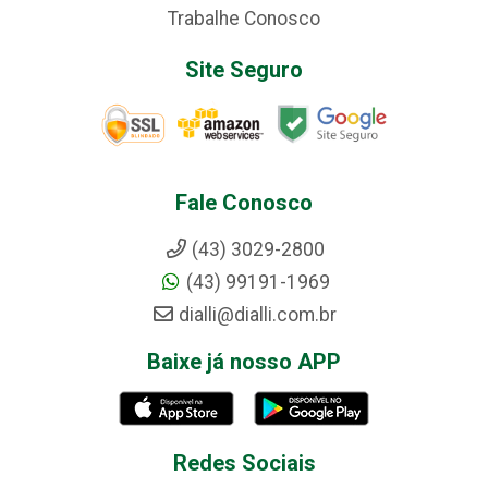
Trabalhe Conosco
Site Seguro
Fale Conosco
(43) 3029-2800
(43) 99191-1969
dialli@dialli.com.br
Baixe já nosso APP
Redes Sociais