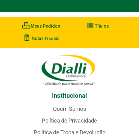
Meus Pedidos
Títulos
Notas Fiscais
Institucional
Quem Somos
Política de Privacidade
Política de Troca e Devolução