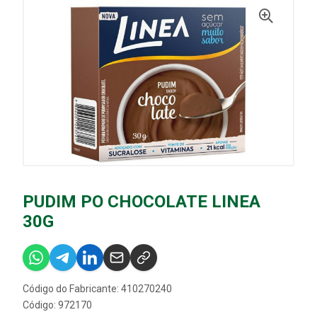
PUDIM PO CHOCOLATE LINEA
30G
Código do Fabricante: 410270240
Código: 972170