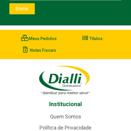
Meus Pedidos
Títulos
Notas Fiscais
Institucional
Quem Somos
Política de Privacidade