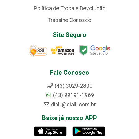
Política de Troca e Devolução
Trabalhe Conosco
Site Seguro
Fale Conosco
(43) 3029-2800
(43) 99191-1969
dialli@dialli.com.br
Baixe já nosso APP