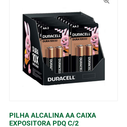
PILHA ALCALINA AA CAIXA
EXPOSITORA PDQ C/2