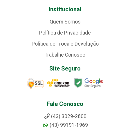
Institucional
Quem Somos
Política de Privacidade
Política de Troca e Devolução
Trabalhe Conosco
Site Seguro
Fale Conosco
(43) 3029-2800
(43) 99191-1969