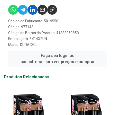
Código do Fabricante: 5019556
Código: 977143
Código de Barras do Produto: 41333050850
Embalagem: 8X14X2UN
Marca:
DURACELL
Faça seu login ou
cadastre-se para ver preços e comprar
Produtos Relacionados