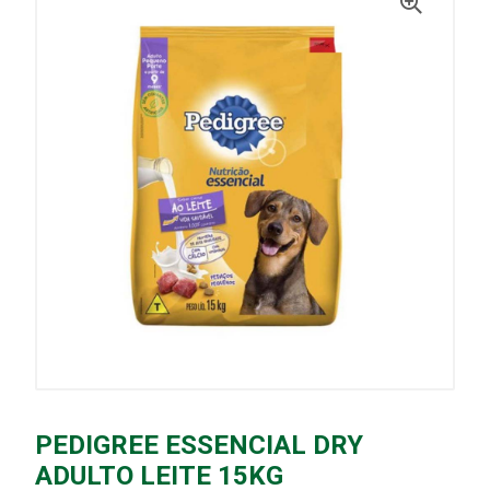
PEDIGREE ESSENCIAL DRY
ADULTO LEITE 15KG