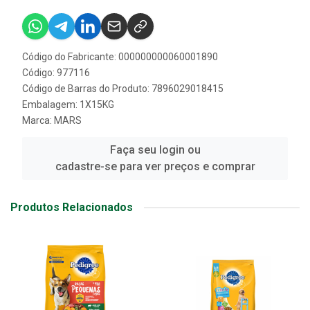
Código do Fabricante: 000000000060001890
Código: 977116
Código de Barras do Produto: 7896029018415
Embalagem: 1X15KG
Marca:
MARS
Faça seu login ou
cadastre-se para ver preços e comprar
Produtos Relacionados