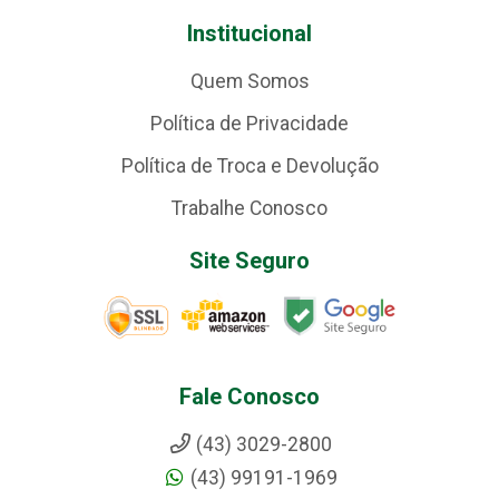
Institucional
Quem Somos
Política de Privacidade
Política de Troca e Devolução
Trabalhe Conosco
Site Seguro
Fale Conosco
(43) 3029-2800
(43) 99191-1969