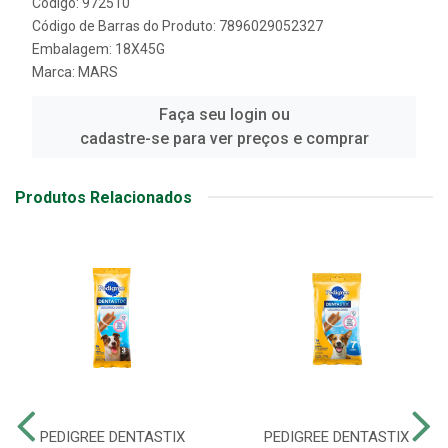
Código: 972510
Código de Barras do Produto: 7896029052327
Embalagem: 18X45G
Marca:
MARS
Faça seu login ou
cadastre-se para ver preços e comprar
Produtos Relacionados
PEDIGREE DENTASTIX
PEDIGREE DENTASTIX