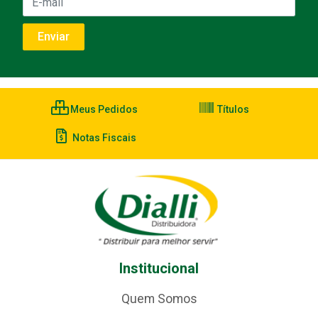
Meus Pedidos
Títulos
Notas Fiscais
Institucional
Quem Somos