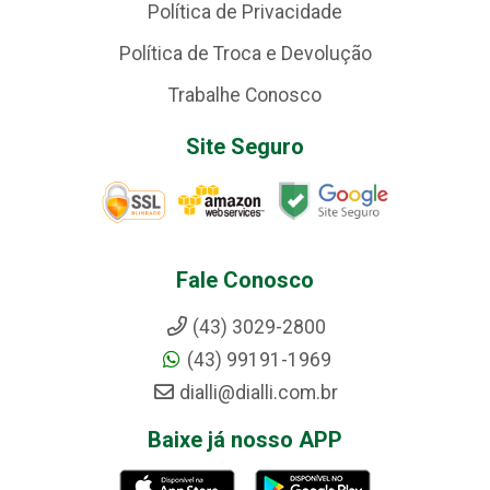
Política de Privacidade
Política de Troca e Devolução
Trabalhe Conosco
Site Seguro
Fale Conosco
(43) 3029-2800
(43) 99191-1969
dialli@dialli.com.br
Baixe já nosso APP