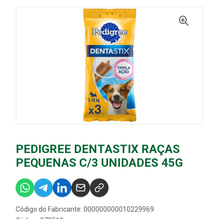
PEDIGREE DENTASTIX RAÇAS
PEQUENAS C/3 UNIDADES 45G
Código do Fabricante: 000000000010229969