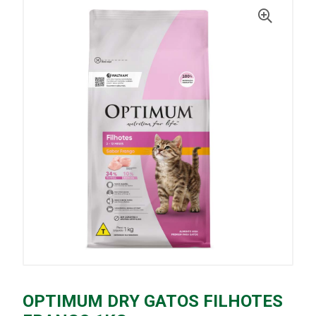
OPTIMUM DRY GATOS FILHOTES