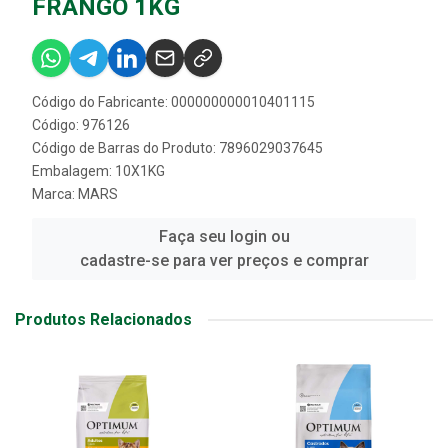
FRANGO 1KG
Código do Fabricante: 000000000010401115
Código: 976126
Código de Barras do Produto: 7896029037645
Embalagem: 10X1KG
Marca:
MARS
Faça seu login ou
cadastre-se para ver preços e comprar
Produtos Relacionados