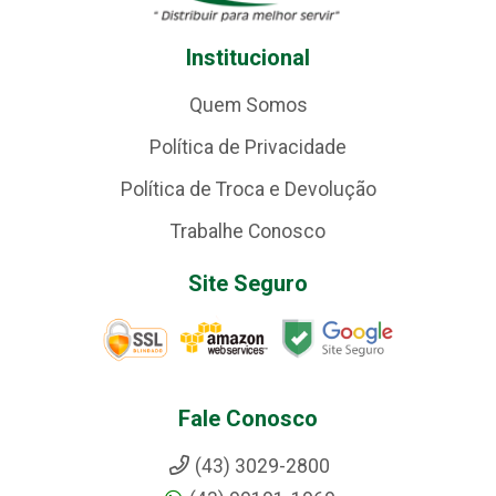
Institucional
Quem Somos
Política de Privacidade
Política de Troca e Devolução
Trabalhe Conosco
Site Seguro
Fale Conosco
(43) 3029-2800