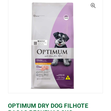
OPTIMUM DRY DOG FILHOTE