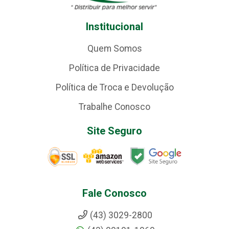
Institucional
Quem Somos
Política de Privacidade
Política de Troca e Devolução
Trabalhe Conosco
Site Seguro
Fale Conosco
(43) 3029-2800