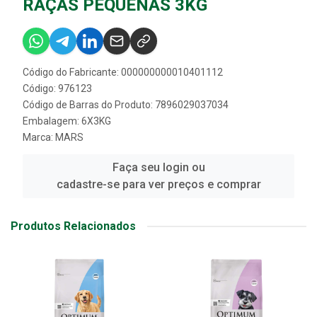
RAÇAS PEQUENAS 3KG
Código do Fabricante: 000000000010401112
Código: 976123
Código de Barras do Produto: 7896029037034
Embalagem: 6X3KG
Marca:
MARS
Faça seu login ou
cadastre-se para ver preços e comprar
Produtos Relacionados