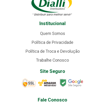
Institucional
Quem Somos
Política de Privacidade
Política de Troca e Devolução
Trabalhe Conosco
Site Seguro
Fale Conosco