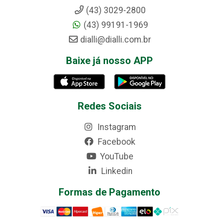
(43) 3029-2800
(43) 99191-1969
dialli@dialli.com.br
Baixe já nosso APP
Redes Sociais
Instagram
Facebook
YouTube
Linkedin
Formas de Pagamento