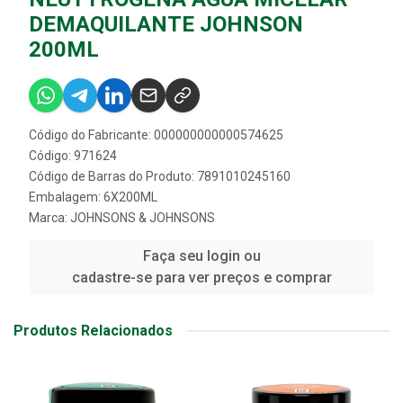
DEMAQUILANTE JOHNSON
200ML
Código do Fabricante: 000000000000574625
Código: 971624
Código de Barras do Produto: 7891010245160
Embalagem: 6X200ML
Marca:
JOHNSONS & JOHNSONS
Faça seu login ou
cadastre-se para ver preços e comprar
Produtos Relacionados