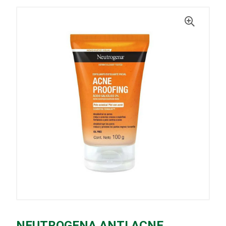
NEUTROGENA ANTI ACNE