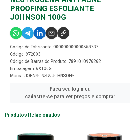
PROOFING ESFOLIANTE
JOHNSON 100G
Código do Fabricante: 000000000000558737
Código: 972003
Código de Barras do Produto: 7891010976262
Embalagem: 6X100G
Marca:
JOHNSONS & JOHNSONS
Faça seu login ou
cadastre-se para ver preços e comprar
Produtos Relacionados