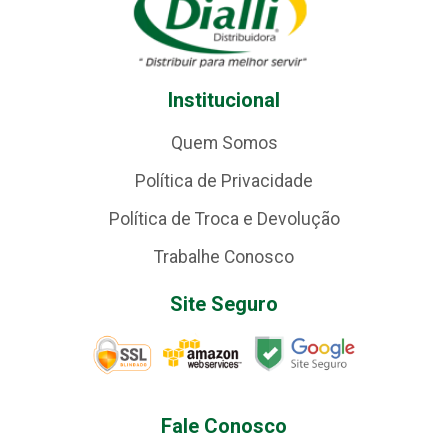
Institucional
Quem Somos
Política de Privacidade
Política de Troca e Devolução
Trabalhe Conosco
Site Seguro
Fale Conosco