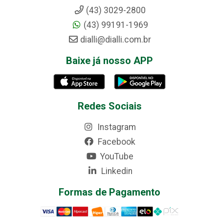
(43) 3029-2800
(43) 99191-1969
dialli@dialli.com.br
Baixe já nosso APP
Redes Sociais
Instagram
Facebook
YouTube
Linkedin
Formas de Pagamento