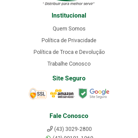
Institucional
Quem Somos
Política de Privacidade
Política de Troca e Devolução
Trabalhe Conosco
Site Seguro
Fale Conosco
(43) 3029-2800