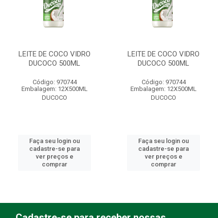
LEITE DE COCO VIDRO
LEITE DE COCO VIDRO
DUCOCO 500ML
DUCOCO 500ML
Código: 970744
Código: 970744
Embalagem: 12X500ML
Embalagem: 12X500ML
DUCOCO
DUCOCO
Faça seu login ou
Faça seu login ou
cadastre-se para
cadastre-se para
ver preços e
ver preços e
comprar
comprar
Cadastre-se para receber nossas