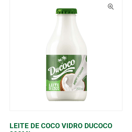
LEITE DE COCO VIDRO DUCOCO