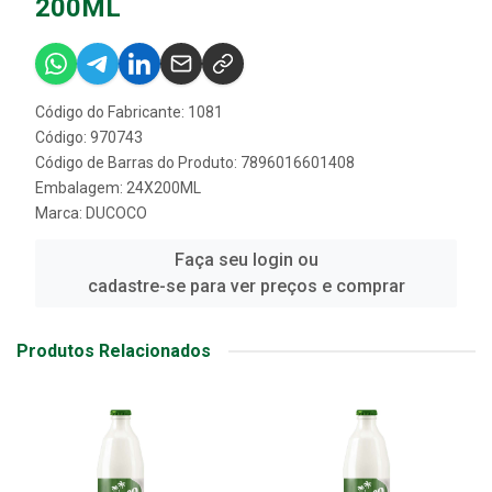
200ML
Código do Fabricante: 1081
Código: 970743
Código de Barras do Produto: 7896016601408
Embalagem: 24X200ML
Marca:
DUCOCO
Faça seu login ou
cadastre-se para ver preços e comprar
Produtos Relacionados