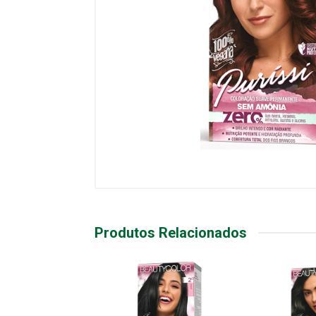
Produtos Relacionados