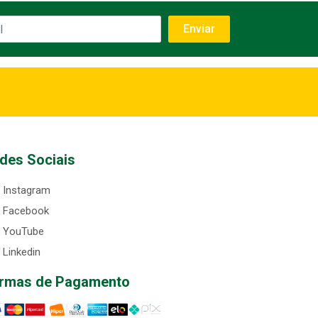
des Sociais
Instagram
Facebook
YouTube
Linkedin
rmas de Pagamento