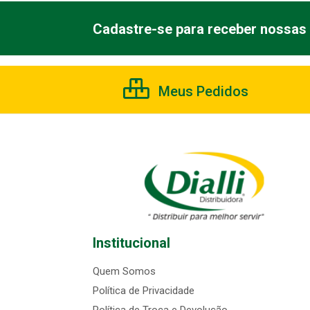
Cadastre-se para receber nossas 
Meus Pedidos
Institucional
Quem Somos
Política de Privacidade