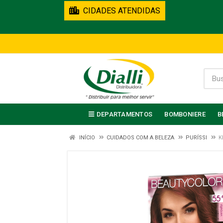
CIDADES ATENDIDAS
DEPARTAMENTOS
BOMBONIERE
B
INÍCIO
CUIDADOS COM A BELEZA
PURÍSSI
K