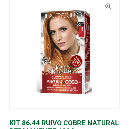
KIT 86.44 RUIVO COBRE NATURAL