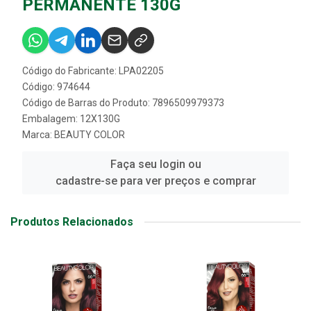
PERMANENTE 130G
Código do Fabricante: LPA02205
Código: 974644
Código de Barras do Produto: 7896509979373
Embalagem: 12X130G
Marca:
BEAUTY COLOR
Faça seu login ou
cadastre-se para ver preços e comprar
Produtos Relacionados