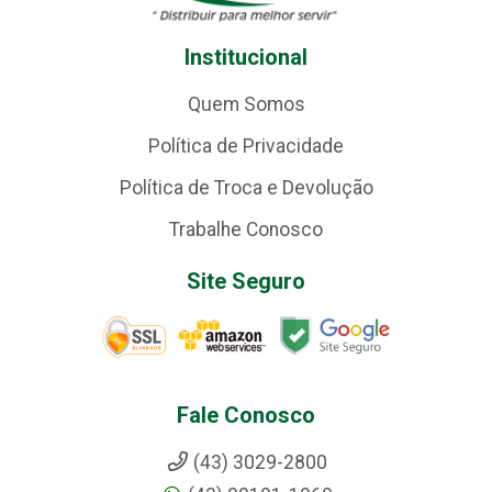
Institucional
Quem Somos
Política de Privacidade
Política de Troca e Devolução
Trabalhe Conosco
Site Seguro
Fale Conosco
(43) 3029-2800