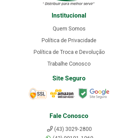
Institucional
Quem Somos
Política de Privacidade
Política de Troca e Devolução
Trabalhe Conosco
Site Seguro
Fale Conosco
(43) 3029-2800