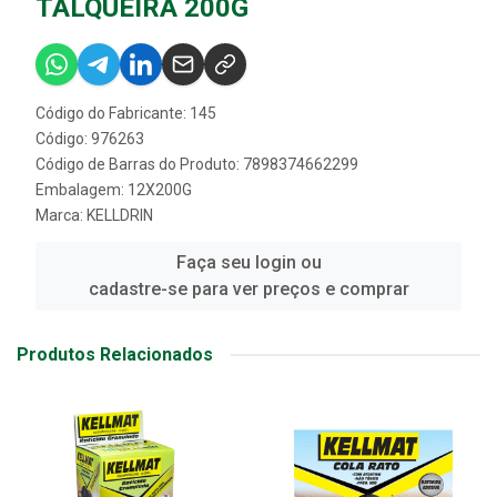
TALQUEIRA 200G
Código do Fabricante: 145
Código: 976263
Código de Barras do Produto: 7898374662299
Embalagem: 12X200G
Marca:
KELLDRIN
Faça seu login ou
cadastre-se para ver preços e comprar
Produtos Relacionados