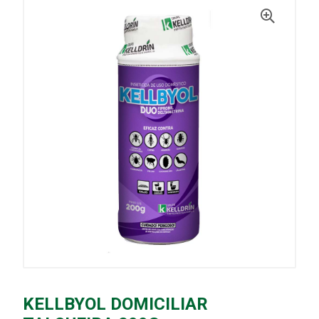
KELLBYOL DOMICILIAR