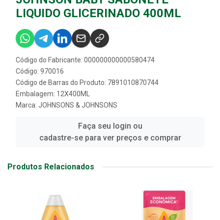
LIQUIDO GLICERINADO 400ML
Código do Fabricante: 000000000000580474
Código: 970016
Código de Barras do Produto: 7891010870744
Embalagem: 12X400ML
Marca:
JOHNSONS & JOHNSONS
Faça seu login ou
cadastre-se para ver preços e comprar
Produtos Relacionados