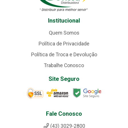
Institucional
Quem Somos
Política de Privacidade
Política de Troca e Devolução
Trabalhe Conosco
Site Seguro
Fale Conosco
(43) 3029-2800