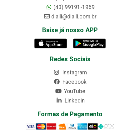
(43) 99191-1969
dialli@dialli.com.br
Baixe já nosso APP
Redes Sociais
Instagram
Facebook
YouTube
Linkedin
Formas de Pagamento