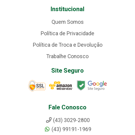
Institucional
Quem Somos
Política de Privacidade
Política de Troca e Devolução
Trabalhe Conosco
Site Seguro
Fale Conosco
(43) 3029-2800
(43) 99191-1969