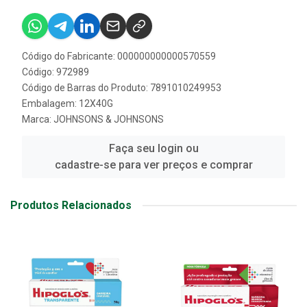
Código do Fabricante: 000000000000570559
Código: 972989
Código de Barras do Produto: 7891010249953
Embalagem: 12X40G
Marca:
JOHNSONS & JOHNSONS
Faça seu login ou
cadastre-se para ver preços e comprar
Produtos Relacionados