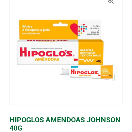
HIPOGLOS AMENDOAS JOHNSON
40G