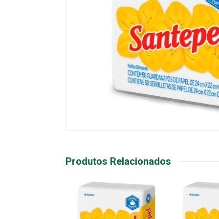
Produtos Relacionados