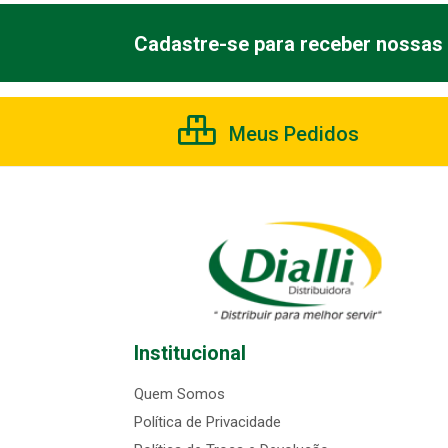
Cadastre-se para receber nossas 
Meus Pedidos
Institucional
Quem Somos
Política de Privacidade