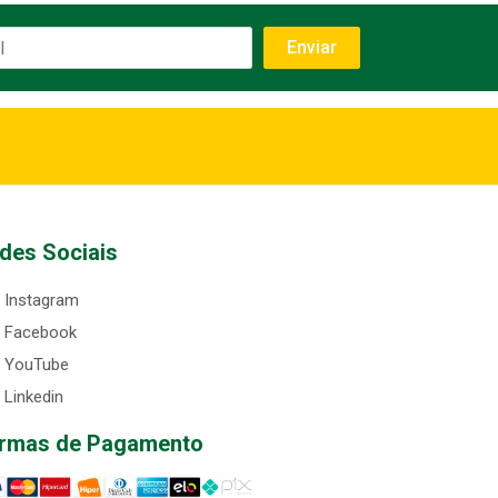
des Sociais
Instagram
Facebook
YouTube
Linkedin
rmas de Pagamento