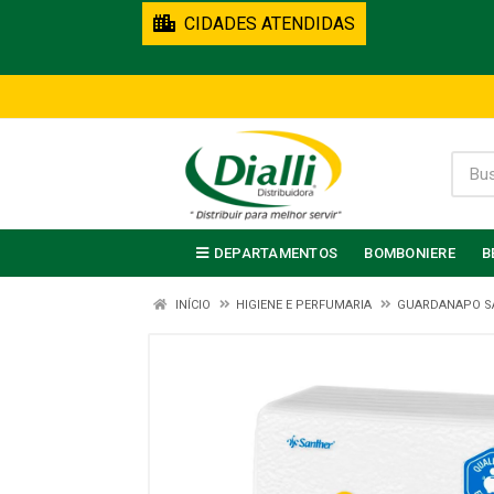
CIDADES ATENDIDAS
DEPARTAMENTOS
BOMBONIERE
B
INÍCIO
HIGIENE E PERFUMARIA
GUARDANAPO S