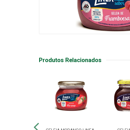
Produtos Relacionados