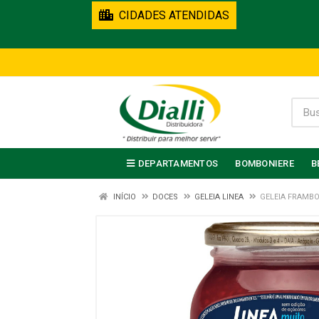
CIDADES ATENDIDAS
DEPARTAMENTOS
BOMBONIERE
B
INÍCIO
DOCES
GELEIA LINEA
GELEIA FRAMBO