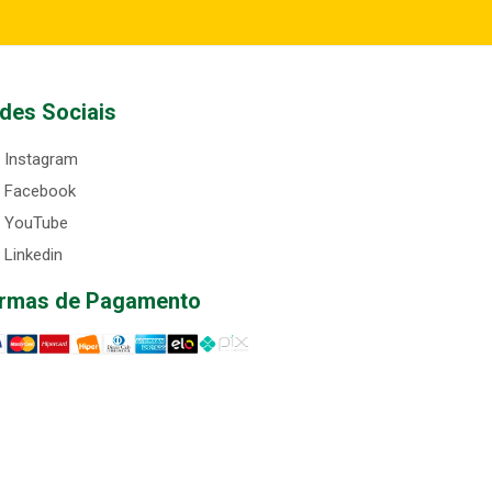
des Sociais
Instagram
Facebook
YouTube
Linkedin
rmas de Pagamento