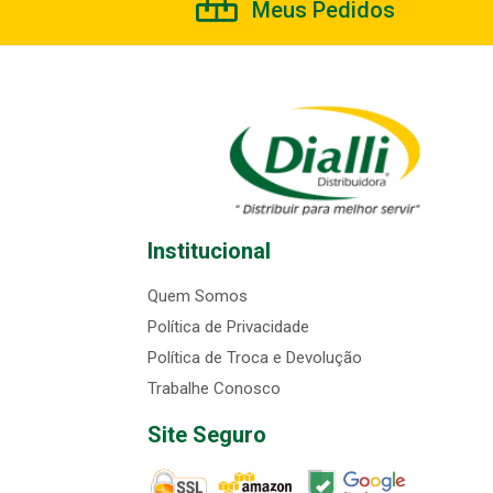
Meus Pedidos
Institucional
Quem Somos
Política de Privacidade
Política de Troca e Devolução
Trabalhe Conosco
Site Seguro