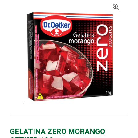
GELATINA ZERO MORANGO