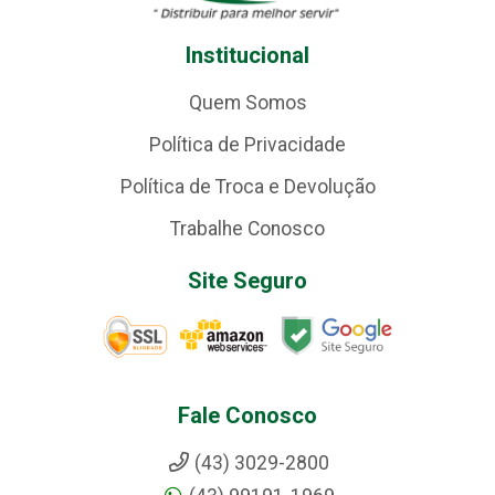
Institucional
Quem Somos
Política de Privacidade
Política de Troca e Devolução
Trabalhe Conosco
Site Seguro
Fale Conosco
(43) 3029-2800