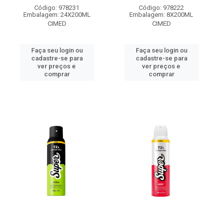
Código: 978231
Código: 978222
Embalagem: 24X200ML
Embalagem: 8X200ML
CIMED
CIMED
Faça seu login ou
Faça seu login ou
cadastre-se para
cadastre-se para
ver preços e
ver preços e
comprar
comprar