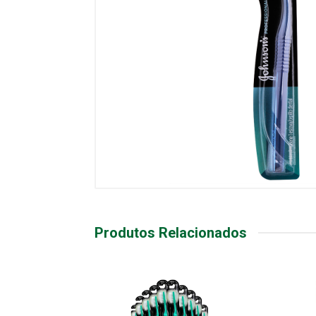
Produtos Relacionados