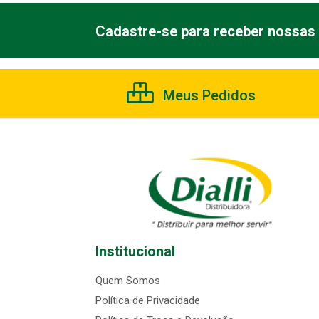
Cadastre-se para receber nossas 
Meus Pedidos
Institucional
Quem Somos
Política de Privacidade