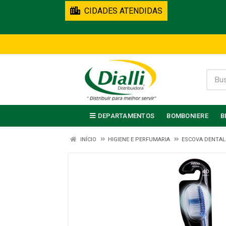
CIDADES ATENDIDAS
DEPARTAMENTOS
BOMBONIERE
B
INÍCIO
HIGIENE E PERFUMARIA
ESCOVA DENTAL