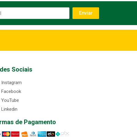
des Sociais
Instagram
Facebook
YouTube
Linkedin
rmas de Pagamento