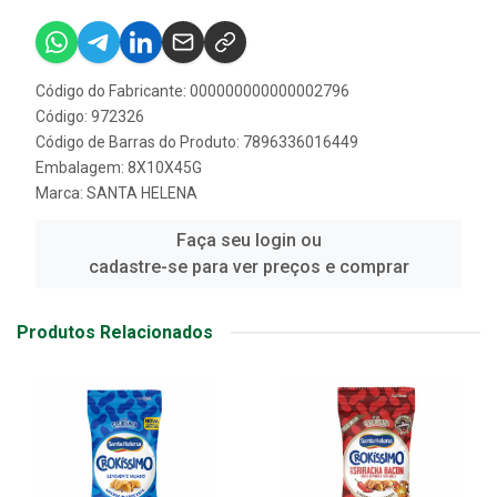
Código do Fabricante: 000000000000002796
Código: 972326
Código de Barras do Produto: 7896336016449
Embalagem: 8X10X45G
Marca:
SANTA HELENA
Faça seu login ou
cadastre-se para ver preços e comprar
Produtos Relacionados