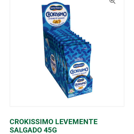
CROKISSIMO LEVEMENTE
SALGADO 45G