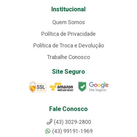
Institucional
Quem Somos
Política de Privacidade
Política de Troca e Devolução
Trabalhe Conosco
Site Seguro
Fale Conosco
(43) 3029-2800
(43) 99191-1969