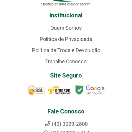
Institucional
Quem Somos
Política de Privacidade
Política de Troca e Devolução
Trabalhe Conosco
Site Seguro
Fale Conosco
(43) 3029-2800