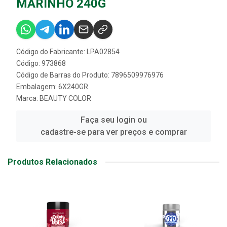
MARINHO 240G
Código do Fabricante: LPA02854
Código: 973868
Código de Barras do Produto: 7896509976976
Embalagem: 6X240GR
Marca:
BEAUTY COLOR
Faça seu login ou
cadastre-se para ver preços e comprar
Produtos Relacionados