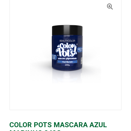
COLOR POTS MASCARA AZUL