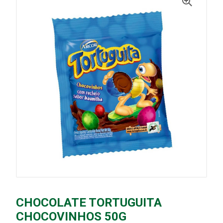
CHOCOLATE TORTUGUITA
CHOCOVINHOS 50G