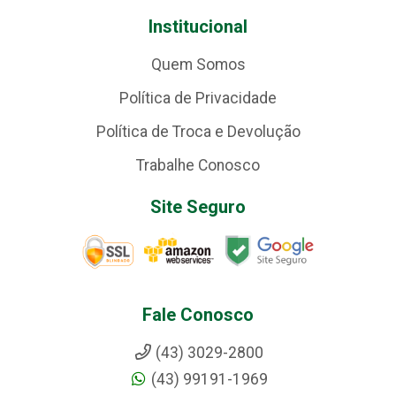
Institucional
Quem Somos
Política de Privacidade
Política de Troca e Devolução
Trabalhe Conosco
Site Seguro
Fale Conosco
(43) 3029-2800
(43) 99191-1969