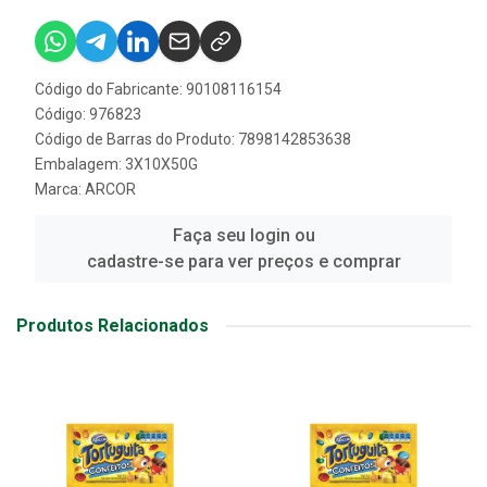
Código do Fabricante: 90108116154
Código: 976823
Código de Barras do Produto: 7898142853638
Embalagem: 3X10X50G
Marca:
ARCOR
Faça seu login ou
cadastre-se para ver preços e comprar
Produtos Relacionados