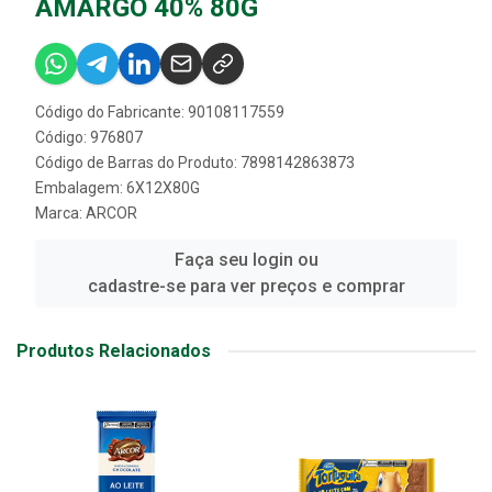
AMARGO 40% 80G
Código do Fabricante: 90108117559
Código: 976807
Código de Barras do Produto: 7898142863873
Embalagem: 6X12X80G
Marca:
ARCOR
Faça seu login ou
cadastre-se para ver preços e comprar
Produtos Relacionados