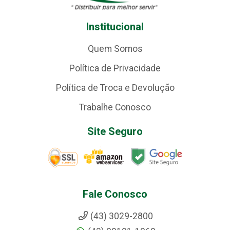
Institucional
Quem Somos
Política de Privacidade
Política de Troca e Devolução
Trabalhe Conosco
Site Seguro
Fale Conosco
(43) 3029-2800