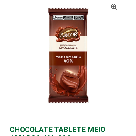
CHOCOLATE TABLETE MEIO