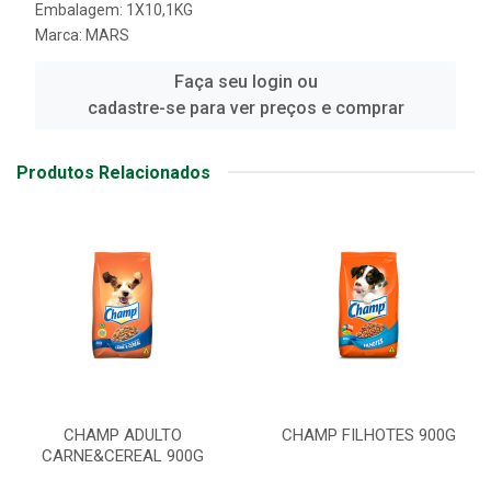
Embalagem: 1X10,1KG
Marca:
MARS
Faça seu login ou
cadastre-se para ver preços e comprar
Produtos Relacionados
CHAMP ADULTO
CHAMP FILHOTES 900G
CARNE&CEREAL 900G