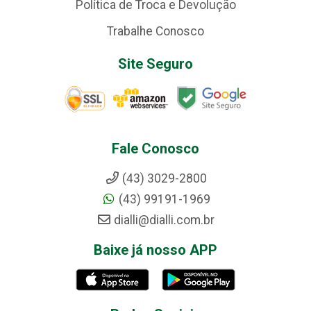
Política de Troca e Devolução
Trabalhe Conosco
Site Seguro
Fale Conosco
(43) 3029-2800
(43) 99191-1969
dialli@dialli.com.br
Baixe já nosso APP