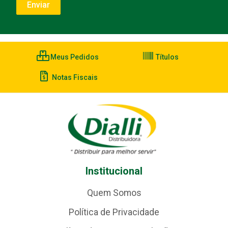
Meus Pedidos
Títulos
Notas Fiscais
Institucional
Quem Somos
Política de Privacidade