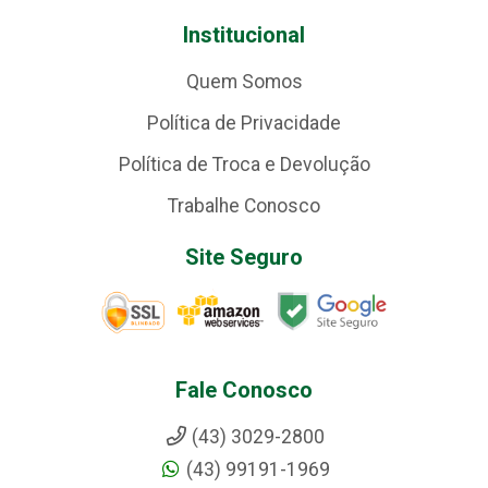
Institucional
Quem Somos
Política de Privacidade
Política de Troca e Devolução
Trabalhe Conosco
Site Seguro
Fale Conosco
(43) 3029-2800
(43) 99191-1969