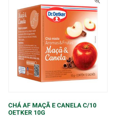
CHÁ AF MAÇÃ E CANELA C/10
OETKER 10G