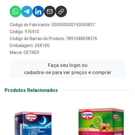
Código do Fabricante: 000000000192043837
Código: 976410
Código de Barras do Produto: 7891048038376
Embalagem: 24X10G
Marca:
OETKER
Faça seu login ou
cadastre-se para ver preços e comprar
Produtos Relacionados