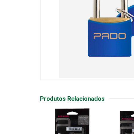
Produtos Relacionados