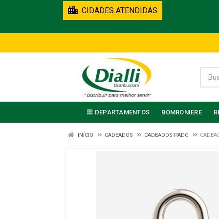
CIDADES ATENDIDAS
DEPARTAMENTOS
BOMBONIERE
B
INÍCIO
CADEADOS
CADEADOS PADO
CADEA