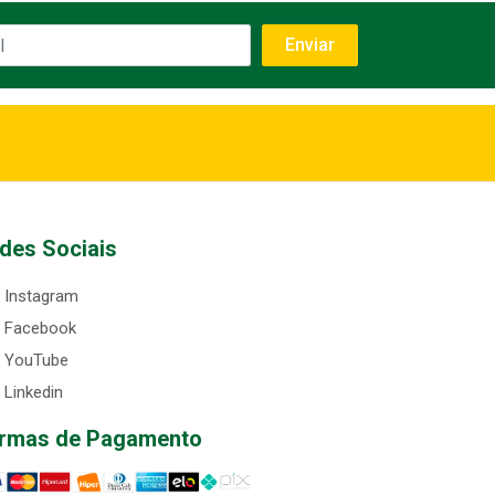
des Sociais
Instagram
Facebook
YouTube
Linkedin
rmas de Pagamento