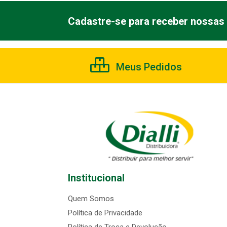
Cadastre-se para receber nossas 
Meus Pedidos
Institucional
Quem Somos
Política de Privacidade