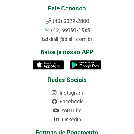
Fale Conosco
(43) 3029-2800
(43) 99191-1969
dialli@dialli.com.br
Baixe já nosso APP
Redes Sociais
Instagram
Facebook
YouTube
Linkedin
Formas de Pagamento