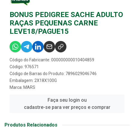
BONUS PEDIGREE SACHE ADULTO
RAÇAS PEQUENAS CARNE
LEVE18/PAGUE15
Código do Fabricante: 000000000010404859
Código: 976571
Código de Barras do Produto: 7896029046746
Embalagem: 2X18X100G
Marca:
MARS
Faça seu login ou
cadastre-se para ver preços e comprar
Produtos Relacionados