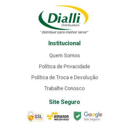
Institucional
Quem Somos
Política de Privacidade
Política de Troca e Devolução
Trabalhe Conosco
Site Seguro