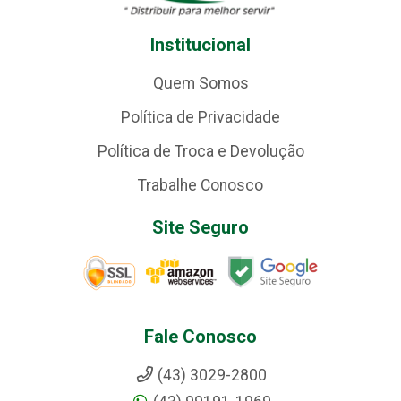
Institucional
Quem Somos
Política de Privacidade
Política de Troca e Devolução
Trabalhe Conosco
Site Seguro
Fale Conosco
(43) 3029-2800