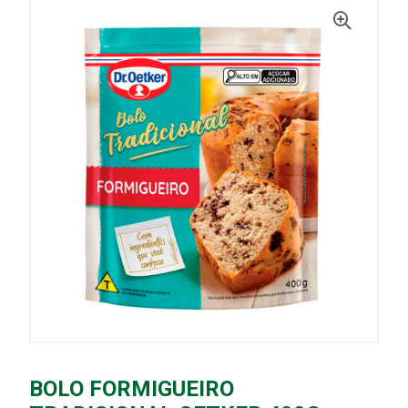
BOLO FORMIGUEIRO