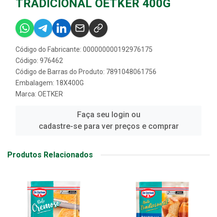
TRADICIONAL OETKER 400G
Código do Fabricante: 000000000192976175
Código: 976462
Código de Barras do Produto: 7891048061756
Embalagem: 18X400G
Marca:
OETKER
Faça seu login ou
cadastre-se para ver preços e comprar
Produtos Relacionados