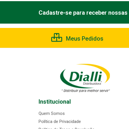
Cadastre-se para receber nossas 
Meus Pedidos
Institucional
Quem Somos
Política de Privacidade