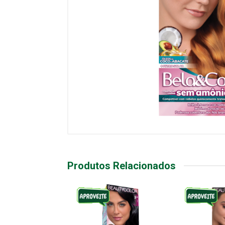
Produtos Relacionados