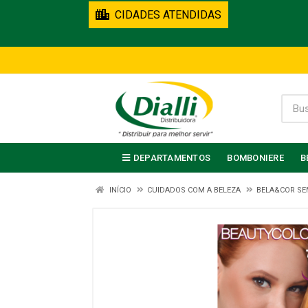
CIDADES ATENDIDAS
DEPARTAMENTOS
BOMBONIERE
B
INÍCIO
CUIDADOS COM A BELEZA
BELA&COR SE