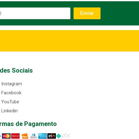
des Sociais
Instagram
Facebook
YouTube
Linkedin
rmas de Pagamento