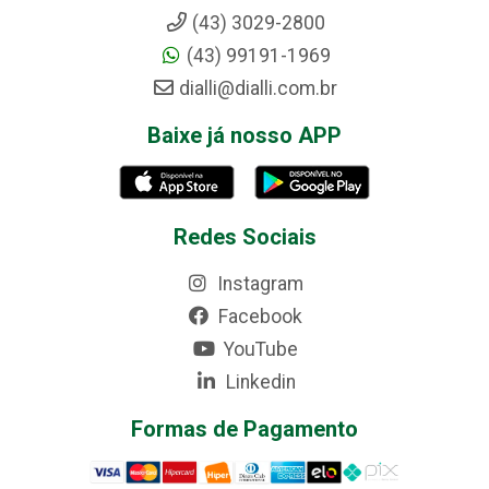
(43) 3029-2800
(43) 99191-1969
dialli@dialli.com.br
Baixe já nosso APP
Redes Sociais
Instagram
Facebook
YouTube
Linkedin
Formas de Pagamento