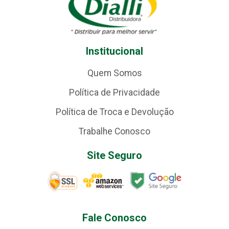
Institucional
Quem Somos
Política de Privacidade
Política de Troca e Devolução
Trabalhe Conosco
Site Seguro
Fale Conosco