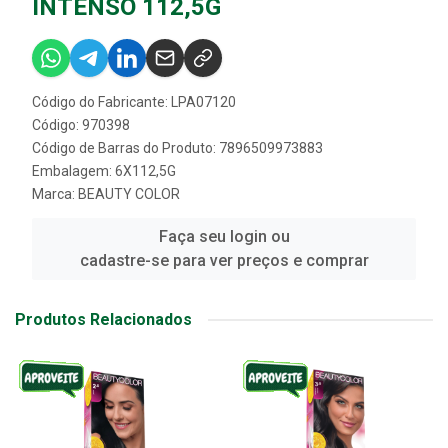
INTENSO 112,5G
Código do Fabricante: LPA07120
Código: 970398
Código de Barras do Produto: 7896509973883
Embalagem: 6X112,5G
Marca:
BEAUTY COLOR
Faça seu login ou
cadastre-se para ver preços e comprar
Produtos Relacionados