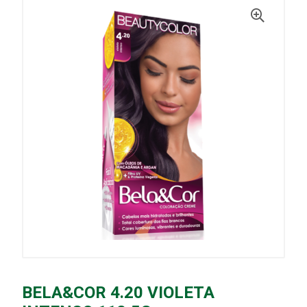
BELA&COR 4.20 VIOLETA