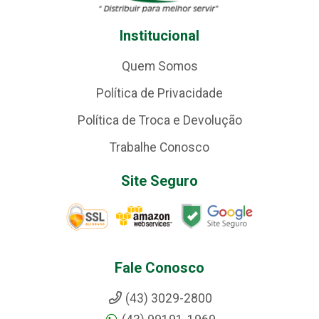
Institucional
Quem Somos
Política de Privacidade
Política de Troca e Devolução
Trabalhe Conosco
Site Seguro
Fale Conosco
(43) 3029-2800